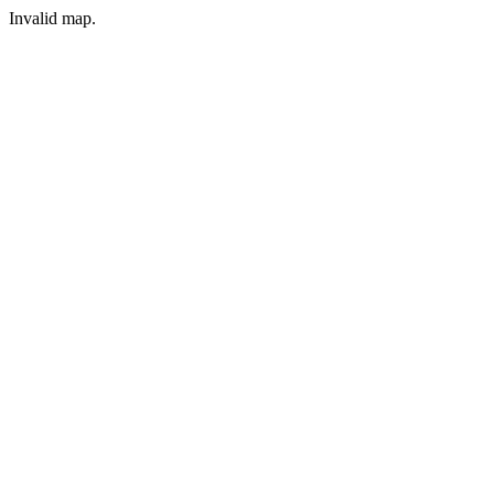
Invalid map.